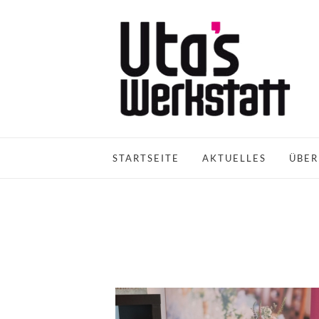
STARTSEITE
AKTUELLES
ÜBER