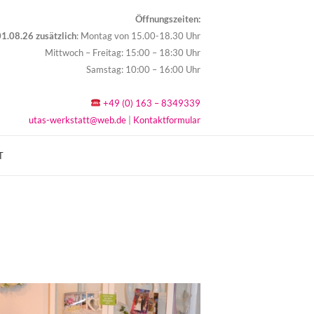
Öffnungszeiten:
1.08.26 zusätzlich
: Montag von 15.00-18.30 Uhr
Mittwoch – Freitag: 15:00 – 18:30 Uhr
Samstag: 10:00 – 16:00 Uhr
+49 (0) 163 – 8349339
utas-werkstatt@web.de
|
Kontaktformular
T