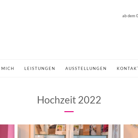
ab dem 0
 MICH
LEISTUNGEN
AUSSTELLUNGEN
KONTAK
Hochzeit 2022