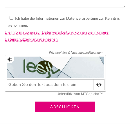
Ich habe die Informationen zur Datenverarbeitung zur Kenntnis
genommen.
Die Informationen zur Datenverarbeitung können Sie in unserer
Datenschutzerklärung einsehen.