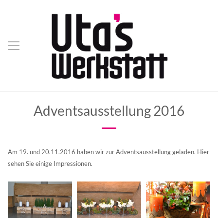
Adventsausstellung 2016
Am 19. und 20.11.2016 haben wir zur Adventsausstellung geladen. Hier
sehen Sie einige Impressionen.