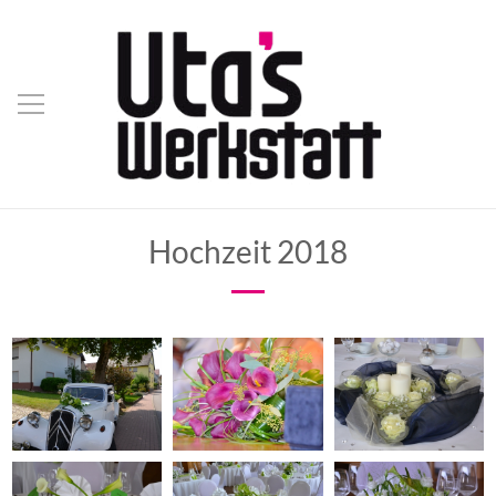
Hochzeit 2018