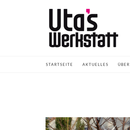
STARTSEITE
AKTUELLES
ÜBER