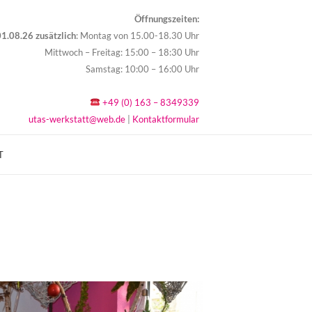
Öffnungszeiten:
1.08.26 zusätzlich
: Montag von 15.00-18.30 Uhr
Mittwoch – Freitag: 15:00 – 18:30 Uhr
Samstag: 10:00 – 16:00 Uhr
+49 (0) 163 – 8349339
utas-werkstatt@web.de
|
Kontaktformular
T