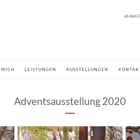
ab dem 0
 MICH
LEISTUNGEN
AUSSTELLUNGEN
KONTAK
Adventsausstellung 2020