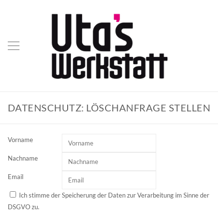
DATENSCHUTZ: LÖSCHANFRAGE STELLEN
Vorname
Nachname
Email
Ich stimme der Speicherung der Daten zur Verarbeitung im Sinne der
DSGVO zu.