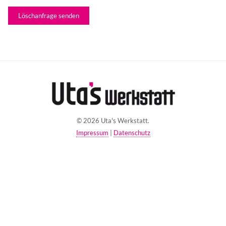
© 2026 Uta's Werkstatt.
Impressum
|
Datenschutz